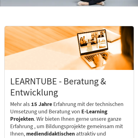
LEARNTUBE - Beratung &
Entwicklung
Mehr als
15 Jahre
Erfahrung mit der technischen
Umsetzung und Beratung von
E-Learning
Projekten
. Wir bieten Ihnen gerne unsere ganze
Erfahrung , um Bildungsprojekte gemeinsam mit
Ihnen,
mediendidaktischen
attraktiv und