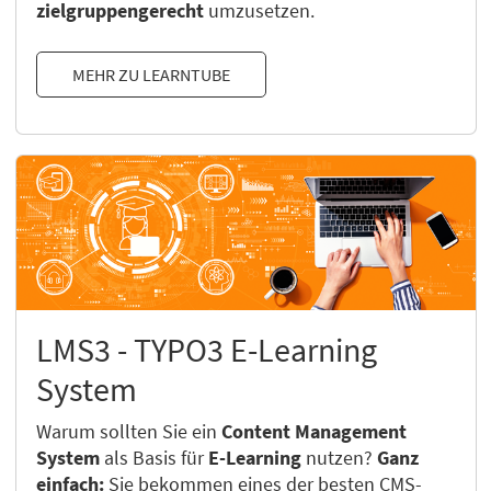
zielgruppengerecht
umzusetzen.
MEHR ZU LEARNTUBE
LMS3 - TYPO3 E-Learning
System
Warum sollten Sie ein
Content Management
System
als Basis für
E-Learning
nutzen?
Ganz
einfach:
Sie bekommen eines der besten CMS-