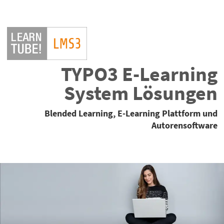
TYPO3 E-Learning
System Lösungen
Blended Learning, E-Learning Plattform und
Autorensoftware