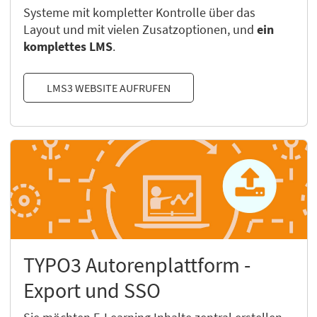
Systeme mit kompletter Kontrolle über das
Layout und mit vielen Zusatzoptionen, und
ein
komplettes LMS
.
LMS3 WEBSITE AUFRUFEN
TYPO3 Autorenplattform -
Export und SSO