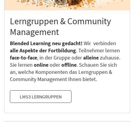
Lerngruppen & Community
Management
Blended Learning neu gedacht!
Wir verbinden
alle Aspekte der Fortbildung
. Teilnehmer lernen
face-to-face
, in der Gruppe oder
alleine
zuhause.
Sie lernen
online
oder
offline
. Schauen Sie sich
an, welche Komponenten das Lerngruppen &
Community Management Ihnen bietet.
LMS3 LERNGRUPPEN